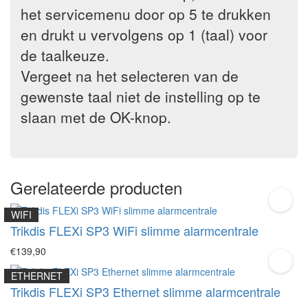
het servicemenu door op 5 te drukken
en drukt u vervolgens op 1 (taal) voor
de taalkeuze.
Vergeet na het selecteren van de
gewenste taal niet de instelling op te
slaan met de OK-knop.
Gerelateerde producten
WIFI
Trikdis FLEXi SP3 WiFi slimme alarmcentrale
€139,90
ETHERNET
Trikdis FLEXi SP3 Ethernet slimme alarmcentrale