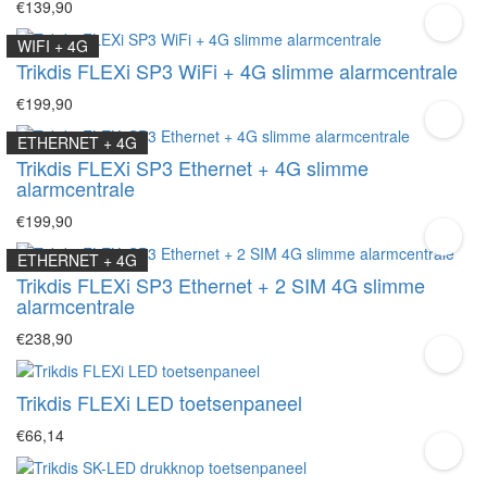
€139,90
WIFI + 4G
Trikdis FLEXi SP3 WiFi + 4G slimme alarmcentrale
€199,90
ETHERNET + 4G
Trikdis FLEXi SP3 Ethernet + 4G slimme
alarmcentrale
€199,90
ETHERNET + 4G
Trikdis FLEXi SP3 Ethernet + 2 SIM 4G slimme
alarmcentrale
€238,90
Trikdis FLEXi LED toetsenpaneel
€66,14