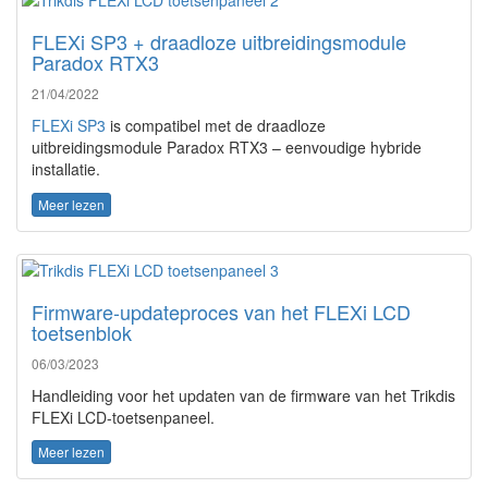
FLEXi SP3 + draadloze uitbreidingsmodule
Paradox RTX3
21/04/2022
FLEXi SP3
is compatibel met de draadloze
uitbreidingsmodule Paradox RTX3 – eenvoudige hybride
installatie.
Meer lezen
Firmware-updateproces van het FLEXi LCD
toetsenblok
06/03/2023
Handleiding voor het updaten van de firmware van het Trikdis
FLEXi LCD-toetsenpaneel.
Meer lezen