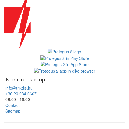
Neem contact op
info@trikdis.hu
+36 20 234 6667
08:00 - 16:00
Contact
Sitemap