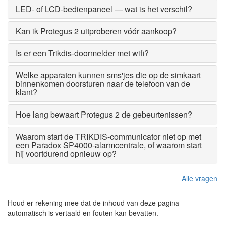
LED- of LCD-bedienpaneel — wat is het verschil?
Kan ik Protegus 2 uitproberen vóór aankoop?
Is er een Trikdis-doormelder met wifi?
Welke apparaten kunnen sms'jes die op de simkaart
binnenkomen doorsturen naar de telefoon van de
klant?
Hoe lang bewaart Protegus 2 de gebeurtenissen?
Waarom start de TRIKDIS-communicator niet op met
een Paradox SP4000-alarmcentrale, of waarom start
hij voortdurend opnieuw op?
Alle vragen
Houd er rekening mee dat de inhoud van deze pagina
automatisch is vertaald en fouten kan bevatten.