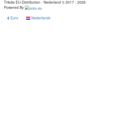
Trikdis EU Distribution - Nederland © 2017 - 2026
Powered By
€
Euro
Nederlands