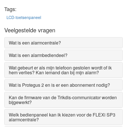
Tags:
LCD-toetsenpaneel
Veelgestelde vragen
Wat is een alarmcentrale?
Wat is een alarmbediendeel?
Wat gebeurt er als mijn telefoon gestolen wordt of ik
hem verlies? Kan iemand dan bij mijn alarm?
Wat is Protegus 2 en is er een abonnement nodig?
Kan de firmware van de Trikdis-communicator worden
bijgewerkt?
Welk bedienpaneel kan ik kiezen voor de FLEXi SP3
alarmcentrale?