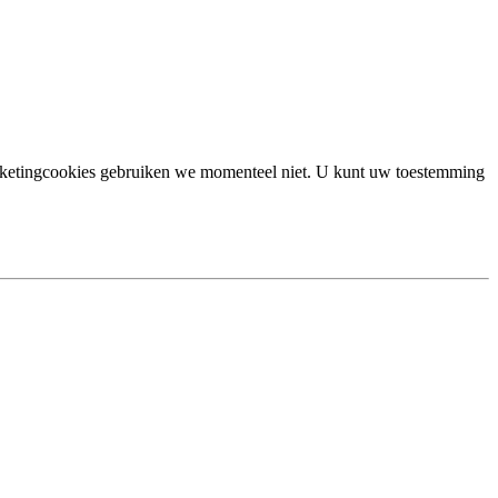
marketingcookies gebruiken we momenteel niet. U kunt uw toestemming