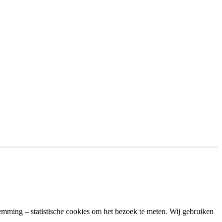
temming – statistische cookies om het bezoek te meten. Wij gebruiken