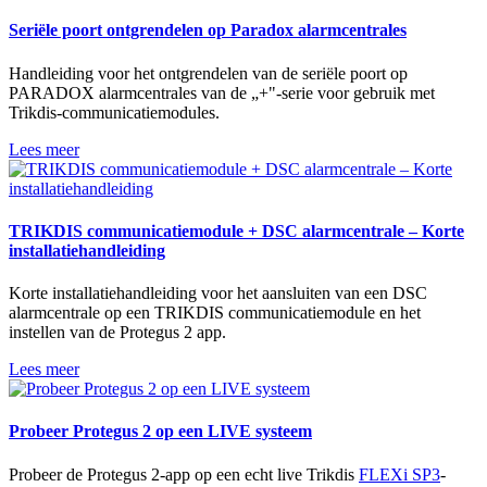
Seriële poort ontgrendelen op Paradox alarmcentrales
Handleiding voor het ontgrendelen van de seriële poort op
PARADOX alarmcentrales van de „+"-serie voor gebruik met
Trikdis-communicatiemodules.
Lees meer
TRIKDIS communicatiemodule + DSC alarmcentrale – Korte
installatiehandleiding
Korte installatiehandleiding voor het aansluiten van een DSC
alarmcentrale op een TRIKDIS communicatiemodule en het
instellen van de Protegus 2 app.
Lees meer
Probeer Protegus 2 op een LIVE systeem
Probeer de Protegus 2-app op een echt live Trikdis
FLEXi SP3
-