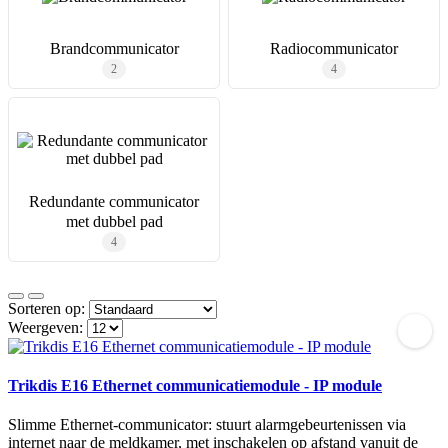
Brandcommunicator
Radiocommunicator
2
4
Redundante communicator
met dubbel pad
4
Sorteren op:
Weergeven:
Trikdis E16 Ethernet communicatiemodule - IP module
Slimme Ethernet-communicator: stuurt alarmgebeurtenissen via
internet naar de meldkamer, met inschakelen op afstand vanuit de