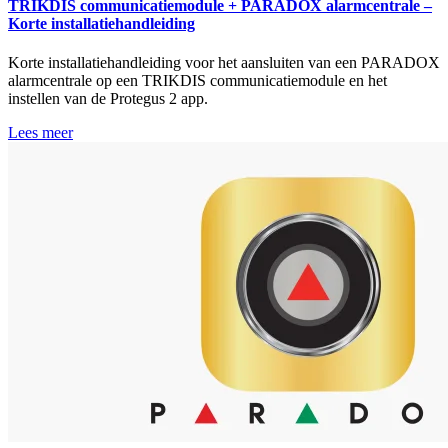
TRIKDIS communicatiemodule + PARADOX alarmcentrale –
Korte installatiehandleiding
Korte installatiehandleiding voor het aansluiten van een PARADOX
alarmcentrale op een TRIKDIS communicatiemodule en het
instellen van de Protegus 2 app.
Lees meer