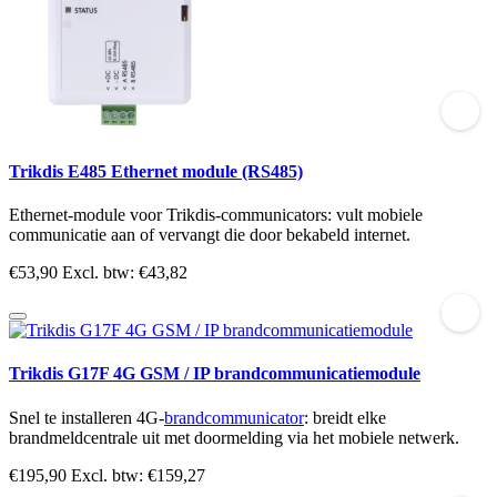
Trikdis E485 Ethernet module (RS485)
Ethernet-module voor Trikdis-communicators: vult mobiele
communicatie aan of vervangt die door bekabeld internet.
€53,90
Excl. btw: €43,82
Trikdis G17F 4G GSM / IP brandcommunicatiemodule
Snel te installeren 4G-
brandcommunicator
: breidt elke
brandmeldcentrale uit met doormelding via het mobiele netwerk.
€195,90
Excl. btw: €159,27