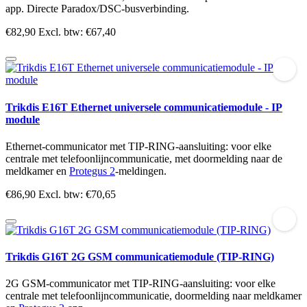
app. Directe Paradox/DSC-busverbinding.
€82,90
Excl. btw: €67,40
Trikdis E16T Ethernet universele communicatiemodule - IP
module
Ethernet-communicator met TIP-RING-aansluiting: voor elke
centrale met telefoonlijncommunicatie, met doormelding naar de
meldkamer en
Protegus 2
-meldingen.
€86,90
Excl. btw: €70,65
Trikdis G16T 2G GSM communicatiemodule (TIP-RING)
2G GSM-communicator met TIP-RING-aansluiting: voor elke
centrale met telefoonlijncommunicatie, doormelding naar meldkamer