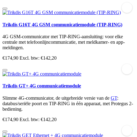
Trikdis G16T 4G GSM communicatiemodule (TIP-RING)
4G GSM-communicator met TIP-RING-aansluiting: voor elke
centrale met telefoonlijncommunicatie, met meldkamer- en app-
meldingen.
€174,90
Excl. btw: €142,20
Trikdis GT+ 4G communicatiemodule
Slimme 4G-communicator, de uitgebreide versie van de
GT
:
databus/seriële poort en TIP-RING in één apparaat, met Protegus 2-
bediening.
€174,90
Excl. btw: €142,20