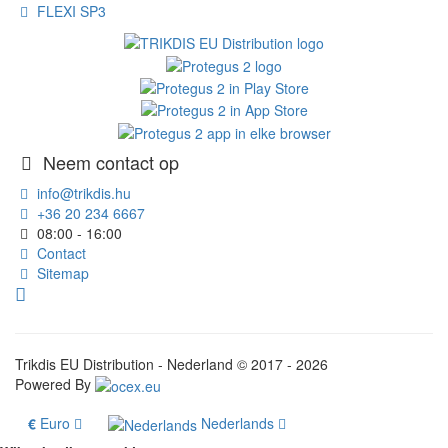
FLEXI SP3
Neem contact op
info@trikdis.hu
+36 20 234 6667
08:00 - 16:00
Contact
Sitemap
Trikdis EU Distribution - Nederland © 2017 - 2026
Powered By
€
Euro
Nederlands