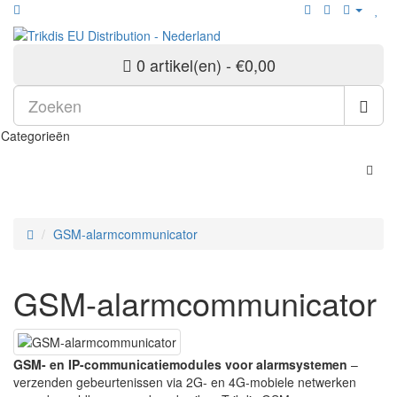
0 artikel(en) - €0,00
Categorieën
GSM-alarmcommunicator
GSM-alarmcommunicator
GSM- en IP-communicatiemodules voor alarmsystemen
–
verzenden gebeurtenissen via 2G- en 4G-mobiele netwerken