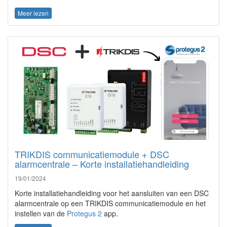
Meer lezen
TRIKDIS communicatiemodule + DSC
alarmcentrale – Korte installatiehandleiding
19/01/2024
Korte installatiehandleiding voor het aansluiten van een DSC
alarmcentrale op een TRIKDIS communicatiemodule en het
instellen van de
Protegus 2
app.