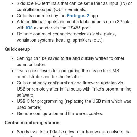
2 double I/O terminals that can be set either as input (IN) or
controllable output (OUT) terminals.
Outputs controlled by the
Protegus 2
app.
Add additional inputs and controllable outputs up to 32 total
with
iO8
expander via the RS485 port
Remote control of connected devices (lights, gates,
ventilation systems, heating, sprinklers, etc.).
Quick setup
Settings can be saved to file and quickly written to other
communicators.
Two access levels for configuring the device for CMS
administrator and for the installer.
Quick and easy configuration and firmware updates via
USB or remotely after initial setup with Trikdis programming
software.
USB C for programming (replacing the USB mini which was
used before)
Remote configuration and firmware updates.
Central monitoring station
Sends events to Trikdis software or hardware receivers that