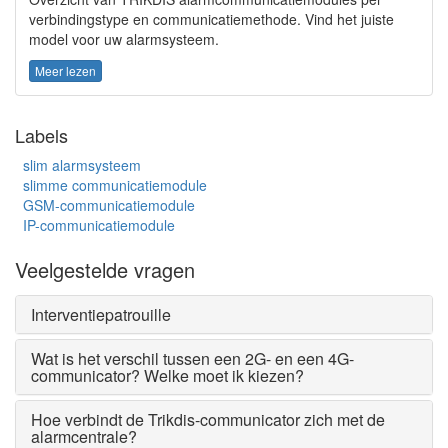
verbindingstype en communicatiemethode. Vind het juiste
model voor uw alarmsysteem.
Meer lezen
Labels
slim alarmsysteem
slimme communicatiemodule
GSM-communicatiemodule
IP-communicatiemodule
Veelgestelde vragen
Interventiepatrouille
Wat is het verschil tussen een 2G- en een 4G-
communicator? Welke moet ik kiezen?
Hoe verbindt de Trikdis-communicator zich met de
alarmcentrale?