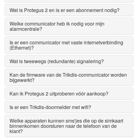
Wat is Protegus 2 en is er een abonnement nodig?
Welke communicator heb ik nodig voor mijn
alarmcentrale?
Is er een communicator met vaste internetverbinding
(Ethernet)?
Wat is tweewegs (redundante) signalering?
Kan de firmware van de Trikdis-communicator worden
bijgewerkt?
Kan ik Protegus 2 uitproberen vóór aankoop?
Is er een Trikdis-doormelder met wifi?
Welke apparaten kunnen sms'jes die op de simkaart
binnenkomen doorsturen naar de telefoon van de
klant?