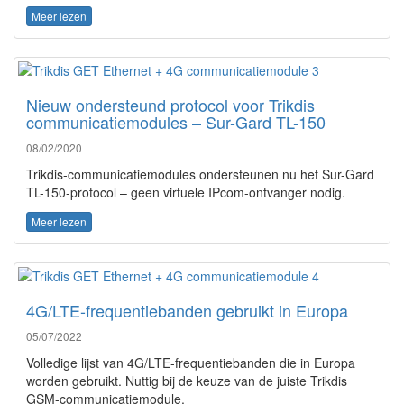
Meer lezen
Nieuw ondersteund protocol voor Trikdis
communicatiemodules – Sur-Gard TL-150
08/02/2020
Trikdis-communicatiemodules ondersteunen nu het Sur-Gard
TL-150-protocol – geen virtuele IPcom-ontvanger nodig.
Meer lezen
4G/LTE-frequentiebanden gebruikt in Europa
05/07/2022
Volledige lijst van 4G/LTE-frequentiebanden die in Europa
worden gebruikt. Nuttig bij de keuze van de juiste Trikdis
GSM-communicatiemodule.