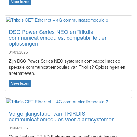
Meer lezen
DSC Power Series NEO en Trikdis
communicatiemodules: compatibiliteit en
oplossingen
01/03/2025
Zijn DSC Power Series NEO systemen compatibel met de
speciale communicatiemodules van Trikdis? Oplossingen en
alternatieven.
Meer lezen
Vergelijkingstabel van TRIKDIS
communicatiemodules voor alarmsystemen
01/04/2025
Overzicht van TRIKDIS alarmcommunicatiemodules per