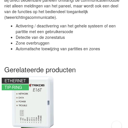
niet alleen meldingen van het paneel, maar wordt ook een deel
van de functies op het bediendeel toegankelijk
(tweerichtingscommunicatie).
Activering / deactivering van het gehele systeem of een
partitie met een gebruikerscode
Detectie van de zonestatus
Zone overbruggen
Automatische toewijzing van partities en zones
Gerelateerde producten
ETHERNET
TIP-RING