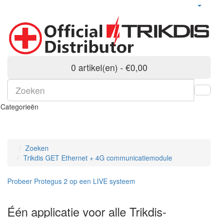
0 artikel(en) - €0,00
Categorieën
Zoeken
Trikdis GET Ethernet + 4G communicatiemodule
Probeer Protegus 2 op een LIVE systeem
Één applicatie voor alle Trikdis-