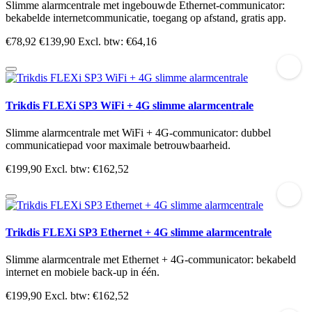
Slimme alarmcentrale met ingebouwde Ethernet-communicator:
bekabelde internetcommunicatie, toegang op afstand, gratis app.
€78,92
€139,90
Excl. btw: €64,16
Trikdis FLEXi SP3 WiFi + 4G slimme alarmcentrale
Slimme alarmcentrale met WiFi + 4G-communicator: dubbel
communicatiepad voor maximale betrouwbaarheid.
€199,90
Excl. btw: €162,52
Trikdis FLEXi SP3 Ethernet + 4G slimme alarmcentrale
Slimme alarmcentrale met Ethernet + 4G-communicator: bekabeld
internet en mobiele back-up in één.
€199,90
Excl. btw: €162,52