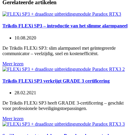
Gerelateerde artikelen
Trikdis FLEXi SP3 – introductie van het slimme alarmpaneel
10.08.2020
De Trikdis FLEXi SP3: slim alarmpaneel met geïntegreerde
communicator – veelzijdig, snel en kostenefficiënt.
Meer lezen
Trikdis FLEXi SP3 verkrijgt GRADE 3 certificering
28.02.2021
De Trikdis FLEXi SP3 heeft GRADE 3-certificering – geschikt
voor professionele beveiligingstoepassingen.
Meer lezen