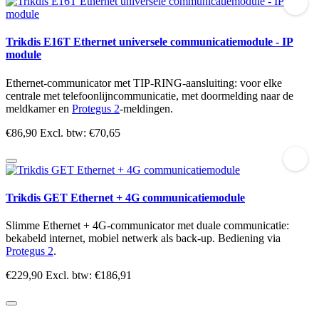
Trikdis E16T Ethernet universele communicatiemodule - IP
module
Ethernet-communicator met TIP-RING-aansluiting: voor elke
centrale met telefoonlijncommunicatie, met doormelding naar de
meldkamer en
Protegus 2
-meldingen.
€86,90
Excl. btw: €70,65
Trikdis GET Ethernet + 4G communicatiemodule
Slimme Ethernet + 4G-communicator met duale communicatie:
bekabeld internet, mobiel netwerk als back-up. Bediening via
Protegus 2
.
€229,90
Excl. btw: €186,91