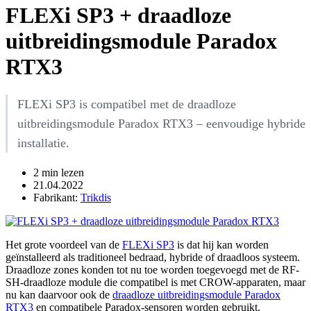
FLEXi SP3 + draadloze
uitbreidingsmodule Paradox
RTX3
FLEXi SP3 is compatibel met de draadloze
uitbreidingsmodule Paradox RTX3 – eenvoudige hybride
installatie.
2 min lezen
21.04.2022
Fabrikant:
Trikdis
Het grote voordeel van de
FLEXi SP3
is dat hij kan worden
geïnstalleerd als traditioneel bedraad, hybride of draadloos systeem.
Draadloze zones konden tot nu toe worden toegevoegd met de RF-
SH-draadloze module die compatibel is met CROW-apparaten, maar
nu kan daarvoor ook de
draadloze uitbreidingsmodule Paradox
RTX3
en compatibele Paradox-sensoren worden gebruikt.