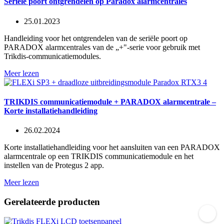
Seriële poort ontgrendelen op Paradox alarmcentrales
25.01.2023
Handleiding voor het ontgrendelen van de seriële poort op
PARADOX alarmcentrales van de „+"-serie voor gebruik met
Trikdis-communicatiemodules.
Meer lezen
TRIKDIS communicatiemodule + PARADOX alarmcentrale –
Korte installatiehandleiding
26.02.2024
Korte installatiehandleiding voor het aansluiten van een PARADOX
alarmcentrale op een TRIKDIS communicatiemodule en het
instellen van de Protegus 2 app.
Meer lezen
Gerelateerde producten